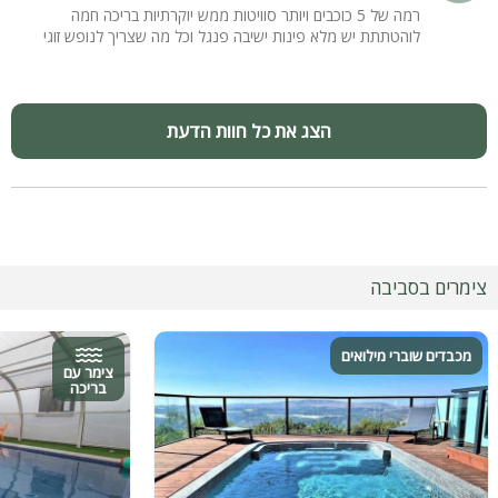
רמה של 5 כוכבים ויותר סוויטות ממש יוקרתיות בריכה חמה
לוהטתתת יש מלא פינות ישיבה פנגל וכל מה שצריך לנופש זוגי
הצג את כל חוות הדעת
צימרים בסביבה
מכבדים שוברי מילואים
צימר עם
בריכה