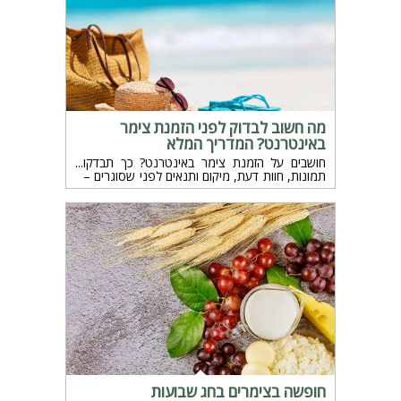
מה חשוב לבדוק לפני הזמנת צימר
באינטרנט? המדריך המלא
חושבים על הזמנת צימר באינטרנט? כך תבדקו
תמונות, חוות דעת, מיקום ותנאים לפני שסוגרים –
כל מה שחשוב לדעת כדי להימנע מהפתעות
ואכזבות.
חופשה בצימרים בחג שבועות