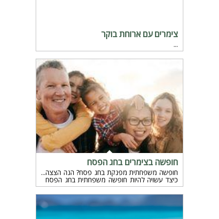
צימרים עם ארוחת בוקר
חופשה בצימרים בחג הפסח
חופשה משפחתית מפנקת בחג פסח? הנה הצצה
כיצד עשויה להיות חופשה משפחתית בחג הפסח
בצימרים