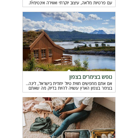
עם פרטיות מלאה, עיצוב יוקרתי ואווירה אינטימית.
הזמן המושלם להתחבר ולברוח מהשגרה.
נופש בצימרים בצפון
אם אתם מחפשים חווית טיול יחודית בישראל, לינה
בצימר בצפון הארץ עשויה להיות בדיוק מה שאתם
מחפשים.