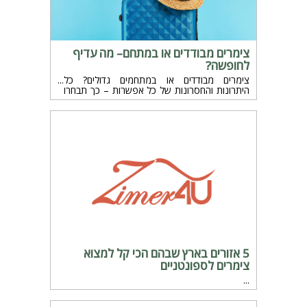
צימרים מבודדים או במתחם– מה עדיף
לחופשה?
צימרים מבודדים או במתחמים גדולים? כל
היתרונות והחסרונות של כל אפשרות – כך תבחרו
את החופשה הזוגית המושלמת בשבילכם.
5 אזורים בארץ שבהם הכי קל למצוא
צימרים לספונטניים