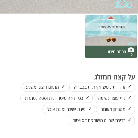
מתחם חיצוני
10
על קצה המזלג
8 דירות נופש יוקרתיות בטבריה
מתחם חיצוני משגע
נוף עוצר נשימה
בכל דירה מיטה זוגית וספה נפתחת
מטבחון מאובזר
פינת ישיבה ופינת אוכל
בריכת שחייה משותפת לסוויטות