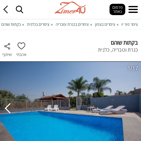
פרסום
באתר
צימר פור יו
צימרים בצפון
צימרים בכנרת וטבריה
צימרים בכלנית
בקתות שוהם
בקתות שוהם
כנרת וטבריה, כלנית
אהבתי
שיתוף
1/17