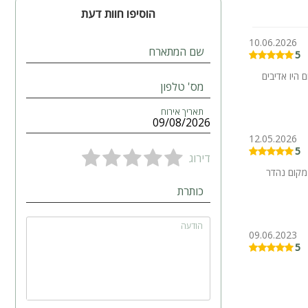
הוסיפו חוות דעת
10.06.2026
שם המתארח
5
היו אדיבים
מס' טלפון
תאריך אירוח
12.05.2026
5
דירוג
מקום נהדר
כותרת
הודעה
09.06.2023
5