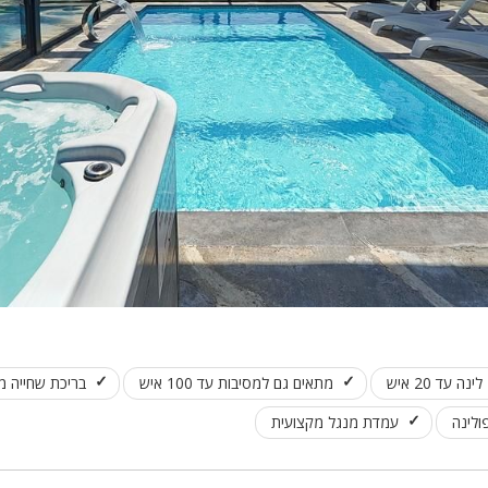
לינה עד 20 איש
מתאים גם למסיבות עד 100 איש
בריכת שחייה מ
ולינה
עמדת מנגל מקצועית