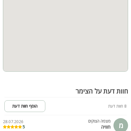
משפחות גדולות
קבוצות גדולות
למסיבות
מקרר
שירותים
פינות ישיבה
חוות דעת על הצימר
8 חוות דעת
הוסף חוות דעת
מצפה הצוקים
28.07.2026
מ
חוויה
5