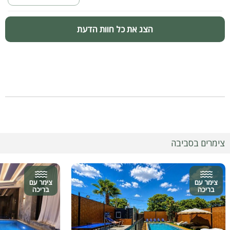
הצג את כל חוות הדעת
צימרים בסביבה
צימר עם
צימר עם
בריכה
בריכה